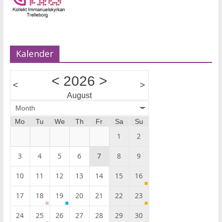
Kalender
<
2026
>
<
>
August
Month
Mo
Tu
We
Th
Fr
Sa
Su
1
2
3
4
5
6
7
8
9
10
11
12
13
14
15
16
17
18
19
20
21
22
23
24
25
26
27
28
29
30