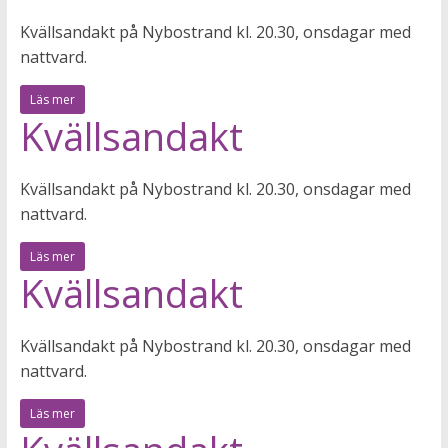
Kvällsandakt på Nybostrand kl. 20.30, onsdagar med
nattvard.
Läs mer
Kvällsandakt
Kvällsandakt på Nybostrand kl. 20.30, onsdagar med
nattvard.
Läs mer
Kvällsandakt
Kvällsandakt på Nybostrand kl. 20.30, onsdagar med
nattvard.
Läs mer