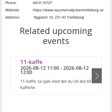
Phone:
0410-10727
Website:
https://www.equmeniakyrkantrelleborg.se
Address:
Nygatan 10, 231 43 Trelleborg
Related upcoming
events
11-kaffe
2026-08-12 11:00 - 2026-08-12
12:00
11-kaffe, ta själv med det du vill äta till
kaffe/te.