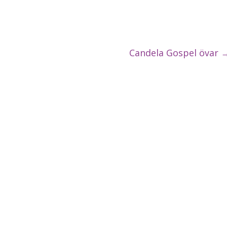
Candela Gospel övar