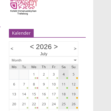
→
Kalender
<
2026
>
<
>
July
Month
Mo
Tu
We
Th
Fr
Sa
Su
1
2
3
4
5
6
7
8
9
10
11
12
13
14
15
16
17
18
19
20
21
22
23
24
25
26