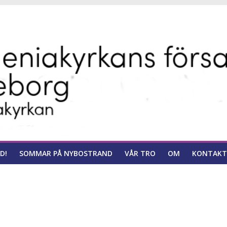
ns
D!
SOMMAR PÅ NYBOSTRAND
VÅR TRO
OM
KONTAKT