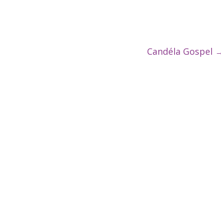
Candéla Gospel