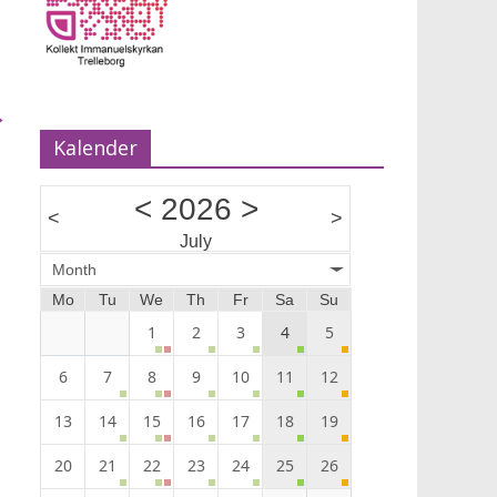
→
Kalender
<
2026
>
<
>
July
Month
Mo
Tu
We
Th
Fr
Sa
Su
1
2
3
4
5
6
7
8
9
10
11
12
13
14
15
16
17
18
19
20
21
22
23
24
25
26