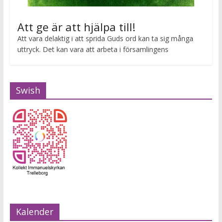
Att ge är att hjälpa till!
Att vara delaktig i att sprida Guds ord kan ta sig många
uttryck. Det kan vara att arbeta i församlingens
Swish
Kalender