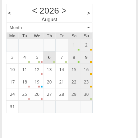
<
2026
>
<
>
August
Month
Mo
Tu
We
Th
Fr
Sa
Su
1
2
3
4
5
6
7
8
9
10
11
12
13
14
15
16
17
18
19
20
21
22
23
24
25
26
27
28
29
30
31