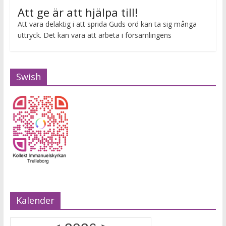
Att ge är att hjälpa till!
Att vara delaktig i att sprida Guds ord kan ta sig många
uttryck. Det kan vara att arbeta i församlingens
Swish
Kalender