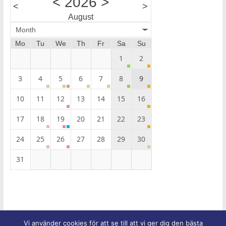
<
2026
>
<
>
August
Month
Mo
Tu
We
Th
Fr
Sa
Su
1
2
3
4
5
6
7
8
9
10
11
12
13
14
15
16
17
18
19
20
21
22
23
24
25
26
27
28
29
30
31
Vi använder cookies för att se till att vi ger dig den bästa