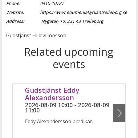
Phone:
0410-10727
Website:
https://www.equmeniakyrkantrelleborg.se
Address:
Nygatan 10, 231 43 Trelleborg
Gudstjänst Hillevi Jönsson
Related upcoming
events
Gudstjänst Eddy
Alexandersson
2026-08-09 10:00 - 2026-08-09
11:00
Eddy Alexandersson predikar.