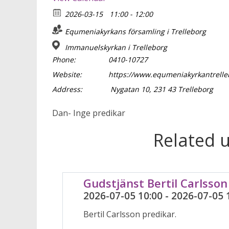
2026-03-15
11:00 - 12:00
Equmeniakyrkans församling i Trelleborg
Immanuelskyrkan i Trelleborg
Phone:
0410-10727
Website:
https://www.equmeniakyrkantrelle
Address:
Nygatan 10, 231 43 Trelleborg
Dan- Inge predikar
Related 
Gudstjänst Bertil Carlsson
2026-07-05 10:00 - 2026-07-05 
Bertil Carlsson predikar.