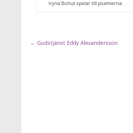
Iryna Bohut spelar till psalmerna.
←
Gudstjänst Eddy Alexandersson