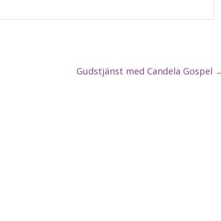
Gudstjänst med Candela Gospel