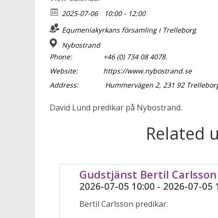
2025-07-06
10:00 - 12:00
Equmeniakyrkans församling i Trelleborg
Nybostrand
Phone:
+46 (0) 734 08 4078.
Website:
https://www.nybostrand.se
Address:
Hummervägen 2, 231 92 Trellebor
David Lund predikar på Nybostrand.
Related 
Gudstjänst Bertil Carlsson
2026-07-05 10:00 - 2026-07-05 
Bertil Carlsson predikar.