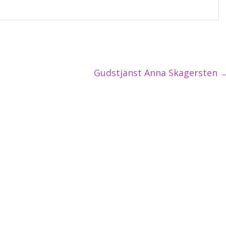
Gudstjänst Anna Skagersten