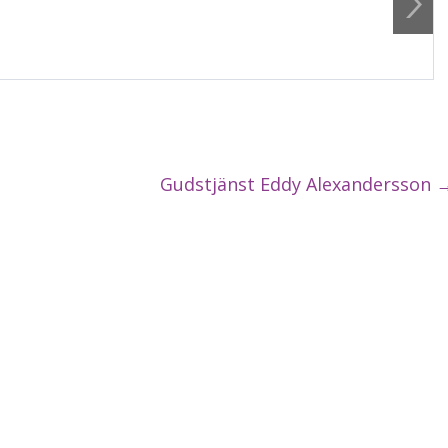
Gudstjänst Eddy Alexandersson