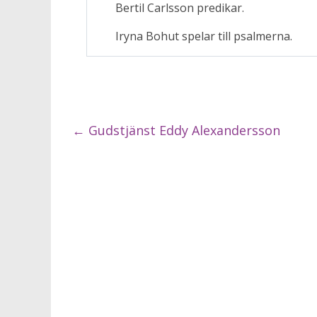
Bertil Carlsson predikar.
Iryna Bohut spelar till psalmerna.
←
Gudstjänst Eddy Alexandersson