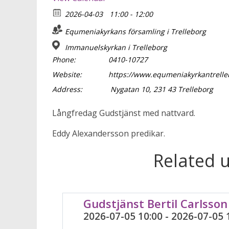
2026-04-03
11:00 - 12:00
Equmeniakyrkans församling i Trelleborg
Immanuelskyrkan i Trelleborg
Phone:
0410-10727
Website:
https://www.equmeniakyrkantrelle
Address:
Nygatan 10, 231 43 Trelleborg
Långfredag Gudstjänst med nattvard.
Eddy Alexandersson predikar.
Related 
Gudstjänst Bertil Carlsson
2026-07-05 10:00 - 2026-07-05 