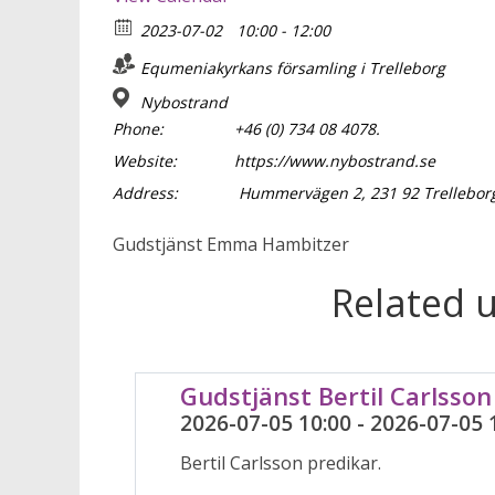
2023-07-02
10:00 - 12:00
Equmeniakyrkans församling i Trelleborg
Nybostrand
Phone:
+46 (0) 734 08 4078.
Website:
https://www.nybostrand.se
Address:
Hummervägen 2, 231 92 Trellebor
Gudstjänst Emma Hambitzer
Related 
Gudstjänst Bertil Carlsson
2026-07-05 10:00 - 2026-07-05 
Bertil Carlsson predikar.