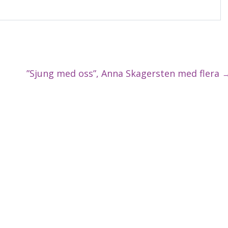
”Sjung med oss”, Anna Skagersten med flera