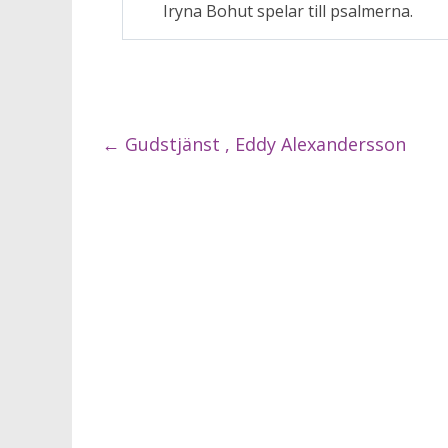
Iryna Bohut spelar till psalmerna.
←
Gudstjänst , Eddy Alexandersson