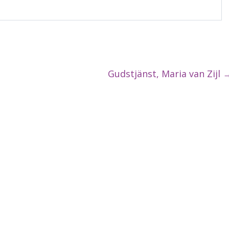
Gudstjänst, Maria van Zijl