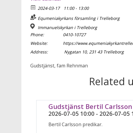
2024-03-17
11:00 - 13:00
Equmeniakyrkans församling i Trelleborg
Immanuelskyrkan i Trelleborg
Phone:
0410-10727
Website:
https://www.equmeniakyrkantrelle
Address:
Nygatan 10, 231 43 Trelleborg
Gudstjänst, fam Rehnman
Related 
Gudstjänst Bertil Carlsson
2026-07-05 10:00 - 2026-07-05 
Bertil Carlsson predikar.