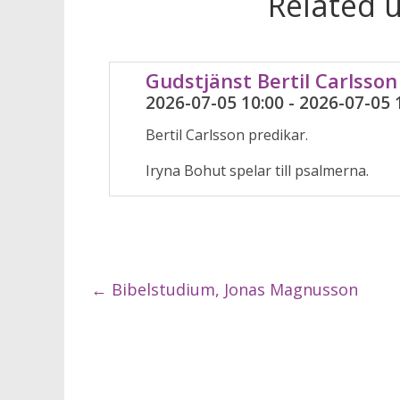
Related 
Gudstjänst Bertil Carlsson
2026-07-05 10:00 - 2026-07-05 
Bertil Carlsson predikar.
Iryna Bohut spelar till psalmerna.
←
Bibelstudium, Jonas Magnusson