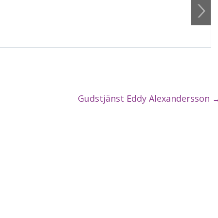
Gudstjänst Eddy Alexandersson