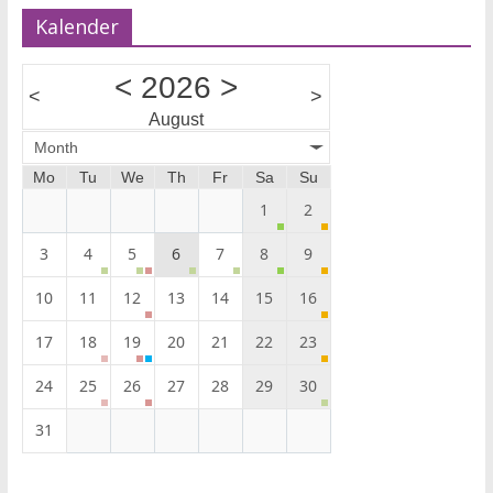
Kalender
<
2026
>
<
>
August
Month
Mo
Tu
We
Th
Fr
Sa
Su
1
2
3
4
5
6
7
8
9
10
11
12
13
14
15
16
17
18
19
20
21
22
23
24
25
26
27
28
29
30
31