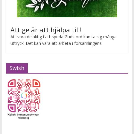
Att ge är att hjälpa till!
Att vara delaktig i att sprida Guds ord kan ta sig många
uttryck. Det kan vara att arbeta i församlingens
Swish