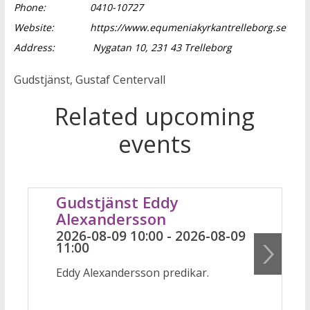
Phone:
0410-10727
Website:
https://www.equmeniakyrkantrelleborg.se
Address:
Nygatan 10, 231 43 Trelleborg
Gudstjänst, Gustaf Centervall
Related upcoming
events
Gudstjänst Eddy
Alexandersson
2026-08-09 10:00 - 2026-08-09
11:00
Eddy Alexandersson predikar.