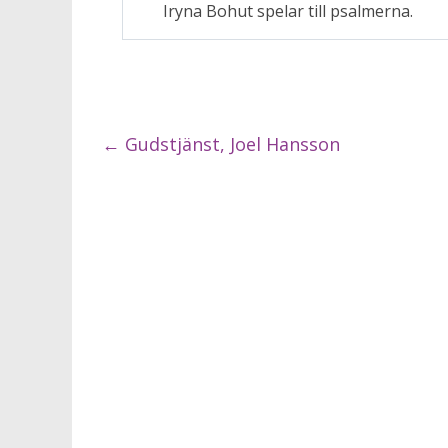
Iryna Bohut spelar till psalmerna.
←
Gudstjänst, Joel Hansson