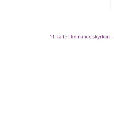
11-kaffe i Immanuelskyrkan