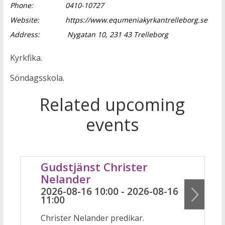
Phone:
0410-10727
Website:
https://www.equmeniakyrkantrelleborg.se
Address:
Nygatan 10, 231 43 Trelleborg
Kyrkfika.
Söndagsskola.
Related upcoming
events
Gudstjänst Christer
Nelander
2026-08-16 10:00 - 2026-08-16
11:00
Christer Nelander predikar.