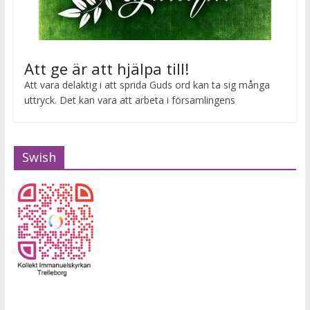
Att ge är att hjälpa till!
Att vara delaktig i att sprida Guds ord kan ta sig många
uttryck. Det kan vara att arbeta i församlingens
Swish