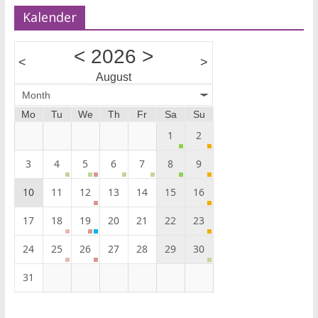
Kalender
<
2026
>
<
>
August
Month
Mo
Tu
We
Th
Fr
Sa
Su
1
2
3
4
5
6
7
8
9
10
11
12
13
14
15
16
17
18
19
20
21
22
23
24
25
26
27
28
29
30
31