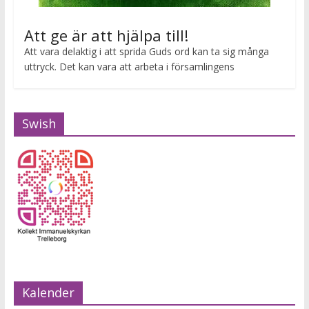
Att ge är att hjälpa till!
Att vara delaktig i att sprida Guds ord kan ta sig många
uttryck. Det kan vara att arbeta i församlingens
Swish
Kalender