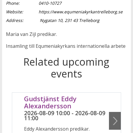
Phone:
0410-10727
Website:
https://www.equmeniakyrkantrelleborg.se
Address:
Nygatan 10, 231 43 Trelleborg
Maria van Zijl predikar.
Insamling till Equmeniakyrkans internationella arbete
Related upcoming
events
Gudstjänst Eddy
Alexandersson
2026-08-09 10:00 - 2026-08-09
11:00
Eddy Alexandersson predikar.