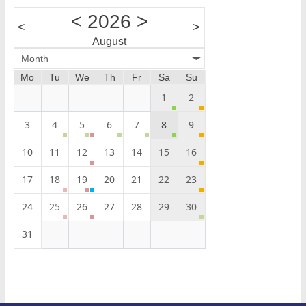
<
2026
>
<
>
August
Month
Mo
Tu
We
Th
Fr
Sa
Su
1
2
3
4
5
6
7
8
9
10
11
12
13
14
15
16
17
18
19
20
21
22
23
24
25
26
27
28
29
30
31