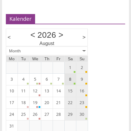
Kalender
<
2026
>
<
>
August
Month
Mo
Tu
We
Th
Fr
Sa
Su
1
2
3
4
5
6
7
8
9
10
11
12
13
14
15
16
17
18
19
20
21
22
23
24
25
26
27
28
29
30
31