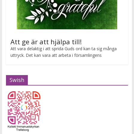
Att ge är att hjälpa till!
Att vara delaktig i att sprida Guds ord kan ta sig många
uttryck. Det kan vara att arbeta i församlingens
Swish