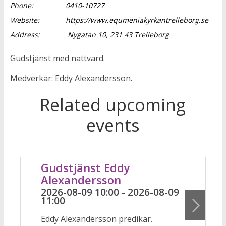
Phone:
0410-10727
Website:
https://www.equmeniakyrkantrelleborg.se
Address:
Nygatan 10, 231 43 Trelleborg
Gudstjänst med nattvard.
Medverkar: Eddy Alexandersson.
Related upcoming
events
Gudstjänst Eddy
Alexandersson
2026-08-09 10:00 - 2026-08-09
11:00
Eddy Alexandersson predikar.