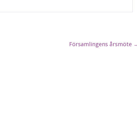
Församlingens årsmöte