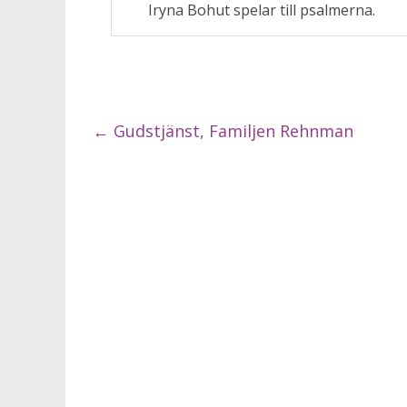
Iryna Bohut spelar till psalmerna.
←
Gudstjänst, Familjen Rehnman