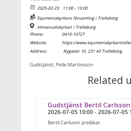
2025-02-23
11:00 - 13:00
Equmeniakyrkans församling i Trelleborg
Immanuelskyrkan i Trelleborg
Phone:
0410-10727
Website:
https://www.equmeniakyrkantrelle
Address:
Nygatan 10, 231 43 Trelleborg
Gudstjänst, Pelle Martinsson
Related 
Gudstjänst Bertil Carlsson
2026-07-05 10:00 - 2026-07-05 
Bertil Carlsson predikar.