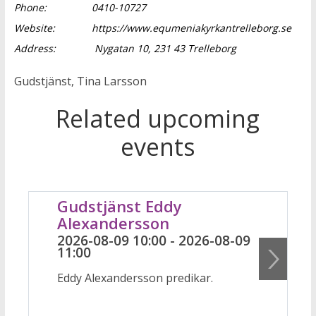
Phone:
0410-10727
Website:
https://www.equmeniakyrkantrelleborg.se
Address:
Nygatan 10, 231 43 Trelleborg
Gudstjänst, Tina Larsson
Related upcoming
events
Gudstjänst Eddy
Alexandersson
2026-08-09 10:00 - 2026-08-09
11:00
Eddy Alexandersson predikar.