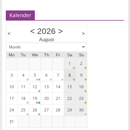
Kalender
<
2026
>
<
>
August
Month
Mo
Tu
We
Th
Fr
Sa
Su
1
2
3
4
5
6
7
8
9
10
11
12
13
14
15
16
17
18
19
20
21
22
23
24
25
26
27
28
29
30
31