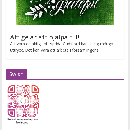
Att ge är att hjälpa till!
Att vara delaktig i att sprida Guds ord kan ta sig många
uttryck. Det kan vara att arbeta i församlingens
Swish