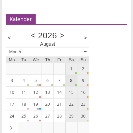
Kalender
<
2026
>
<
>
August
Month
Mo
Tu
We
Th
Fr
Sa
Su
1
2
3
4
5
6
7
8
9
10
11
12
13
14
15
16
17
18
19
20
21
22
23
24
25
26
27
28
29
30
31