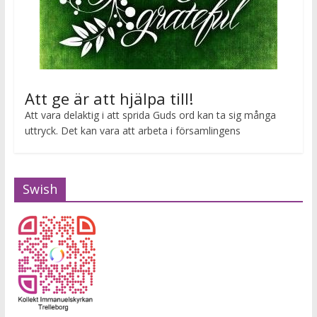
Att ge är att hjälpa till!
Att vara delaktig i att sprida Guds ord kan ta sig många
uttryck. Det kan vara att arbeta i församlingens
Swish