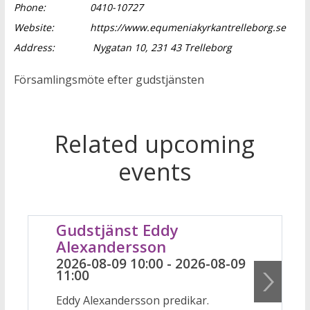
Phone:
0410-10727
Website:
https://www.equmeniakyrkantrelleborg.se
Address:
Nygatan 10, 231 43 Trelleborg
Församlingsmöte efter gudstjänsten
Related upcoming
events
Gudstjänst Eddy
Alexandersson
2026-08-09 10:00 - 2026-08-09
11:00
Eddy Alexandersson predikar.