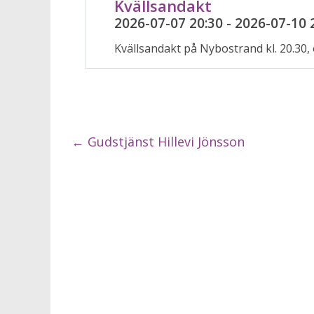
Kvällsandakt
2026-07-07 20:30 - 2026-07-10 
Kvällsandakt på Nybostrand kl. 20.30
←
Gudstjänst Hillevi Jönsson