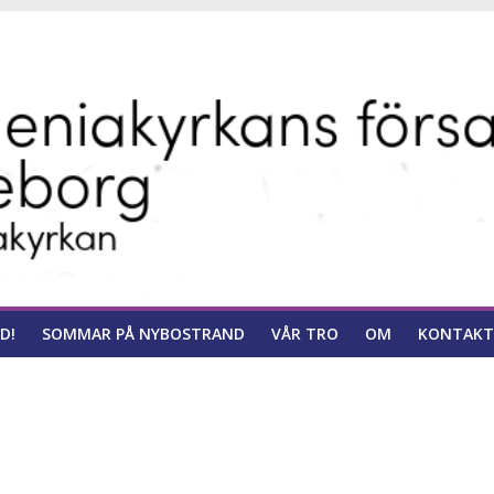
ns
D!
SOMMAR PÅ NYBOSTRAND
VÅR TRO
OM
KONTAKT