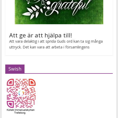
Att ge är att hjälpa till!
Att vara delaktig i att sprida Guds ord kan ta sig många
uttryck. Det kan vara att arbeta i församlingens
Swish