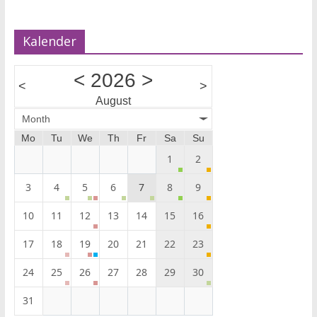
Kalender
<
2026
>
<
>
August
Month
Mo
Tu
We
Th
Fr
Sa
Su
1
2
3
4
5
6
7
8
9
10
11
12
13
14
15
16
17
18
19
20
21
22
23
24
25
26
27
28
29
30
31