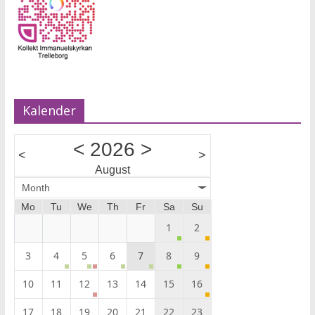
Kalender
<
2026
>
<
>
August
Month
Mo
Tu
We
Th
Fr
Sa
Su
1
2
3
4
5
6
7
8
9
10
11
12
13
14
15
16
17
18
19
20
21
22
23