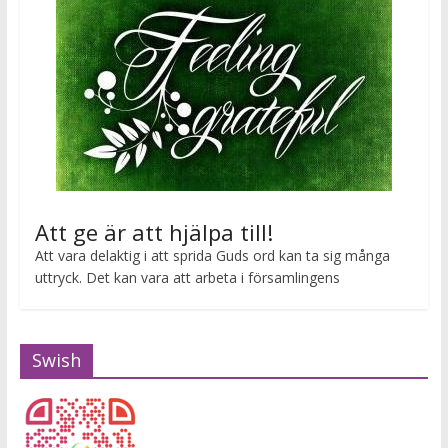
Att ge är att hjälpa till!
Att vara delaktig i att sprida Guds ord kan ta sig många
uttryck. Det kan vara att arbeta i församlingens
Swish