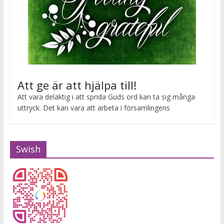
Att ge är att hjälpa till!
Att vara delaktig i att sprida Guds ord kan ta sig många
uttryck. Det kan vara att arbeta i församlingens
Swish