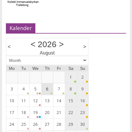
Kalender
<
2026
>
<
>
August
Month
Mo
Tu
We
Th
Fr
Sa
Su
1
2
3
4
5
6
7
8
9
10
11
12
13
14
15
16
17
18
19
20
21
22
23
24
25
26
27
28
29
30