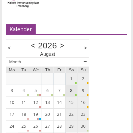
Kalender
<
2026
>
<
>
August
Month
Mo
Tu
We
Th
Fr
Sa
Su
1
2
3
4
5
6
7
8
9
10
11
12
13
14
15
16
17
18
19
20
21
22
23
24
25
26
27
28
29
30