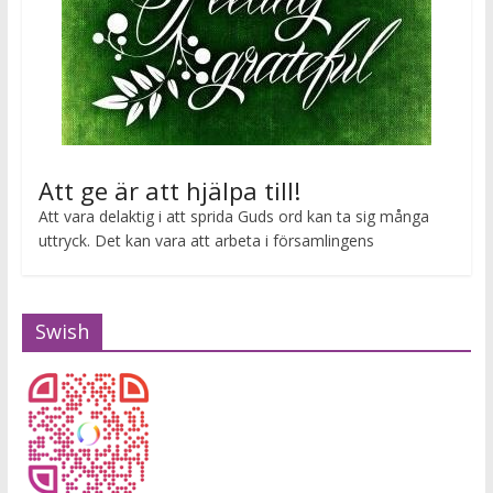
Att ge är att hjälpa till!
Att vara delaktig i att sprida Guds ord kan ta sig många
uttryck. Det kan vara att arbeta i församlingens
Swish