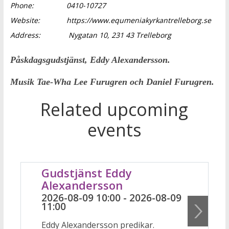
Phone:
0410-10727
Website:
https://www.equmeniakyrkantrelleborg.se
Address:
Nygatan 10, 231 43 Trelleborg
Påskdagsgudstjänst, Eddy Alexandersson.
Musik Tae-Wha Lee Furugren och Daniel Furugren.
Related upcoming
events
Gudstjänst Eddy
Alexandersson
2026-08-09 10:00 - 2026-08-09
11:00
Eddy Alexandersson predikar.