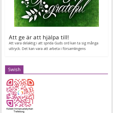
Att ge är att hjälpa till!
Att vara delaktig i att sprida Guds ord kan ta sig många
uttryck. Det kan vara att arbeta i församlingens
Swish