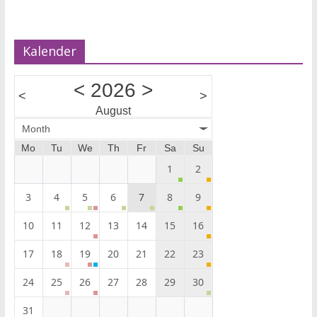
Kalender
<
2026
>
<
>
August
Month
Mo
Tu
We
Th
Fr
Sa
Su
1
2
3
4
5
6
7
8
9
10
11
12
13
14
15
16
17
18
19
20
21
22
23
24
25
26
27
28
29
30
31