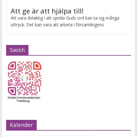
Att ge är att hjälpa till!
Att vara delaktig i att sprida Guds ord kan ta sig många
uttryck. Det kan vara att arbeta i församlingens
Swish
Kalender