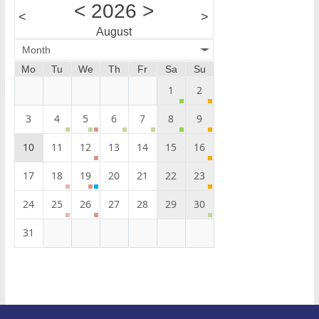
<
2026
>
<
>
August
Month
Mo
Tu
We
Th
Fr
Sa
Su
1
2
3
4
5
6
7
8
9
10
11
12
13
14
15
16
17
18
19
20
21
22
23
24
25
26
27
28
29
30
31