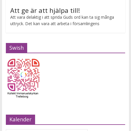
Att ge är att hjälpa till!
Att vara delaktig i att sprida Guds ord kan ta sig många
uttryck. Det kan vara att arbeta i församlingens
Swish
Kalender