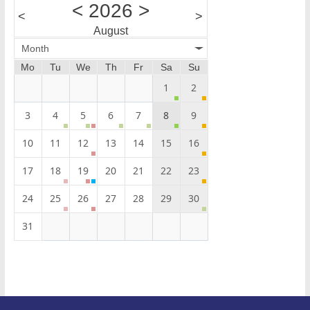
<
2026
>
<
>
August
Month
Mo
Tu
We
Th
Fr
Sa
Su
1
2
3
4
5
6
7
8
9
10
11
12
13
14
15
16
17
18
19
20
21
22
23
24
25
26
27
28
29
30
31