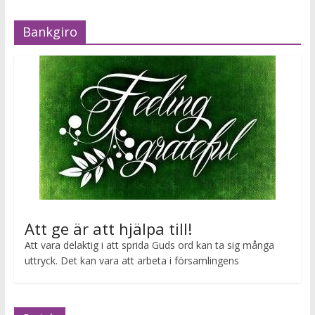
Bankgiro
Att ge är att hjälpa till!
Att vara delaktig i att sprida Guds ord kan ta sig många
uttryck. Det kan vara att arbeta i församlingens