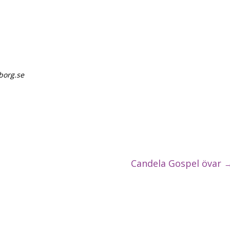
borg.se
Candela Gospel övar