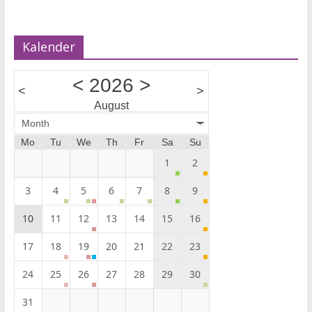
Kalender
<
2026
>
<
>
August
Month
Mo
Tu
We
Th
Fr
Sa
Su
1
2
3
4
5
6
7
8
9
10
11
12
13
14
15
16
17
18
19
20
21
22
23
24
25
26
27
28
29
30
31