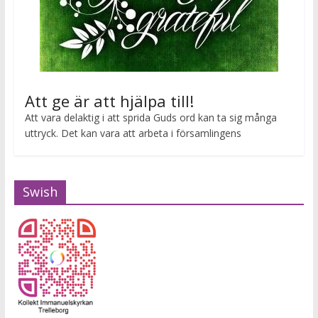
Att ge är att hjälpa till!
Att vara delaktig i att sprida Guds ord kan ta sig många
uttryck. Det kan vara att arbeta i församlingens
Swish