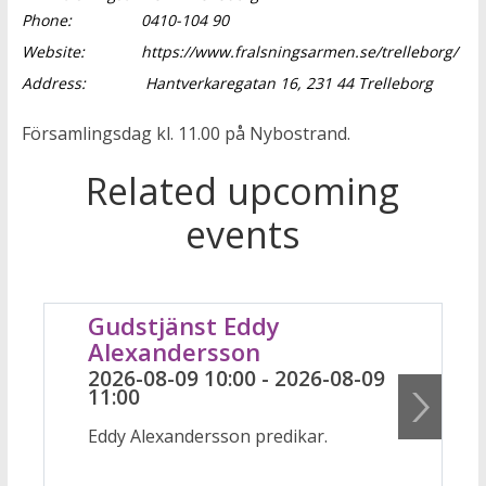
Phone:
0410-104 90
Website:
https://www.fralsningsarmen.se/trelleborg/
Address:
Hantverkaregatan 16, 231 44 Trelleborg
Församlingsdag kl. 11.00 på Nybostrand.
Related upcoming
events
Gudstjänst Eddy
Alexandersson
2026-08-09 10:00 - 2026-08-09
11:00
Eddy Alexandersson predikar.