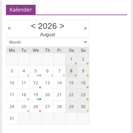
Kalender
<
2026
>
<
>
August
Month
Mo
Tu
We
Th
Fr
Sa
Su
1
2
3
4
5
6
7
8
9
10
11
12
13
14
15
16
17
18
19
20
21
22
23
24
25
26
27
28
29
30
31