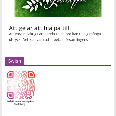
Att ge är att hjälpa till!
Att vara delaktig i att sprida Guds ord kan ta sig många
uttryck. Det kan vara att arbeta i församlingens
Swish