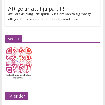
Att ge är att hjälpa till!
Att vara delaktig i att sprida Guds ord kan ta sig många
uttryck. Det kan vara att arbeta i församlingens
Swish
Kalender