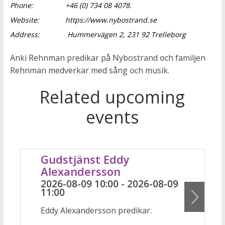
Phone:
+46 (0) 734 08 4078.
Website:
https://www.nybostrand.se
Address:
Hummervägen 2, 231 92 Trelleborg
Anki Rehnman predikar på Nybostrand och familjen
Rehnman medverkar med sång och musik.
Related upcoming
events
Gudstjänst Eddy
Alexandersson
2026-08-09 10:00 - 2026-08-09
11:00
Eddy Alexandersson predikar.