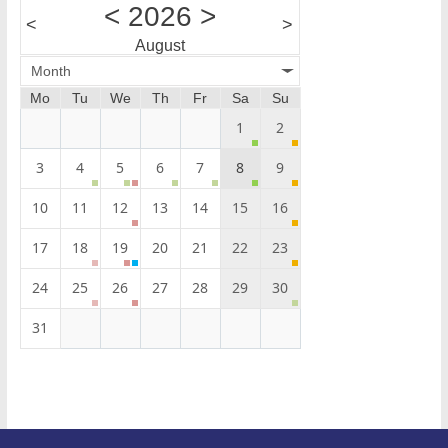
<
2026
>
<
>
August
Month
Mo
Tu
We
Th
Fr
Sa
Su
1
2
3
4
5
6
7
8
9
10
11
12
13
14
15
16
17
18
19
20
21
22
23
24
25
26
27
28
29
30
31