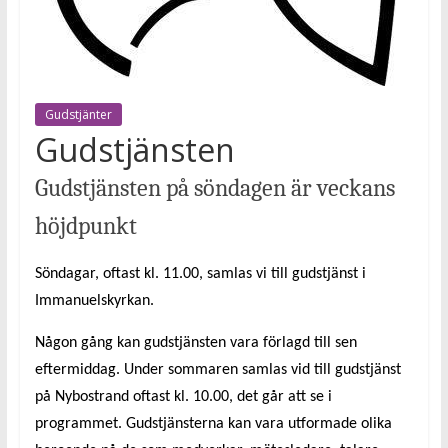
Gudstjänter
Gudstjänsten
Gudstjänsten på söndagen är veckans
höjdpunkt
Söndagar, oftast kl. 11.00, samlas vi till gudstjänst i
Immanuelskyrkan.
Någon gång kan gudstjänsten vara förlagd till sen
eftermiddag. Under sommaren samlas vid till gudstjänst
på Nybostrand oftast kl. 10.00, det går att se i
programmet. Gudstjänsterna kan vara utformade olika