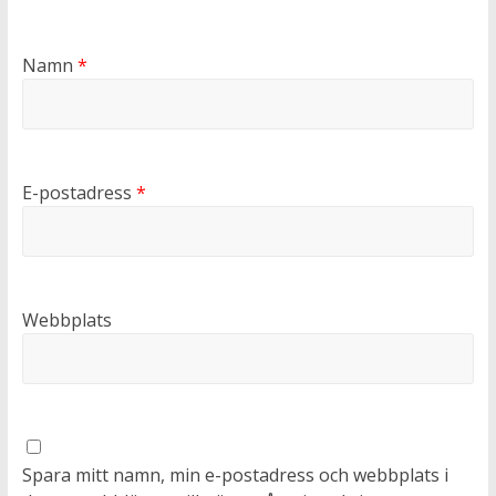
Namn
*
E-postadress
*
Webbplats
Spara mitt namn, min e-postadress och webbplats i