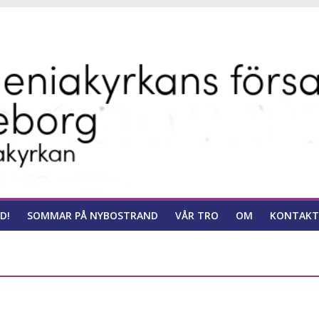
ns
D!
SOMMAR PÅ NYBOSTRAND
VÅR TRO
OM
KONTAKT