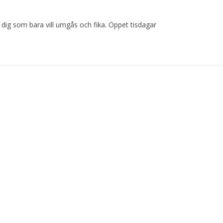
ör dig som bara vill umgås och fika. Öppet tisdagar